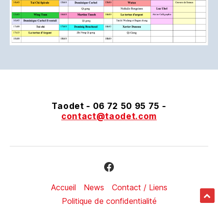
Taodet -
06 72 50 95 75
-
contact@taodet.com
Facebook
Accueil
News
Contact / Liens
Politique de confidentialité