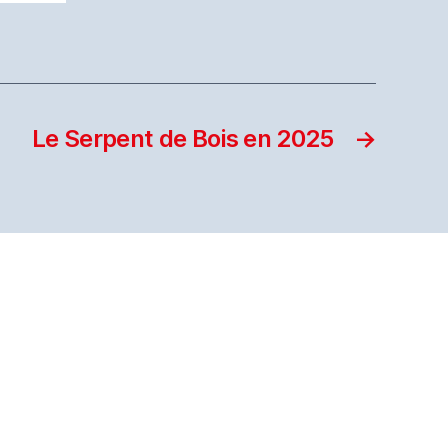
Le Serpent de Bois en 2025
→