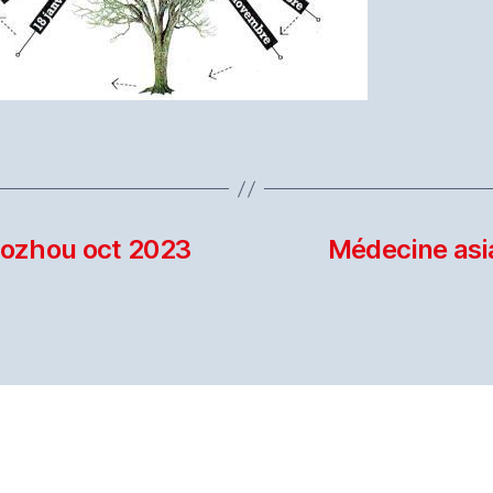
Bozhou oct 2023
Médecine asia