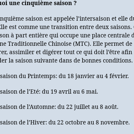
oi une cinquième saison ?
inquième saison est appelée l’intersaison et elle 
Elle est comme une transition entre deux saisons. 
son à part entière qui occupe une place centrale 
e Traditionnelle Chinoise (MTC). Elle permet de
er, assimiler et digérer tout ce qui doit l’être afin
er la saison suivante dans de bonnes conditions.
saison du Printemps: du 18 janvier au 4 février.
saison de l’Eté: du 19 avril au 6 mai.
saison de l’Automne: du 22 juillet au 8 août.
saison de l’Hiver: du 22 octobre au 8 novembre.