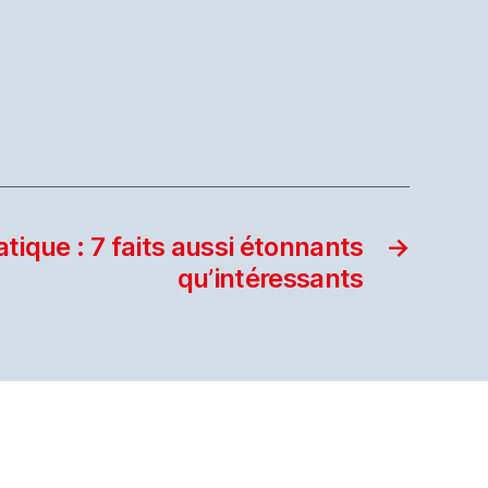
tique : 7 faits aussi étonnants
→
qu’intéressants