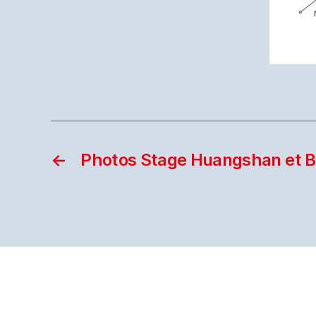
←
Photos Stage Huangshan et 